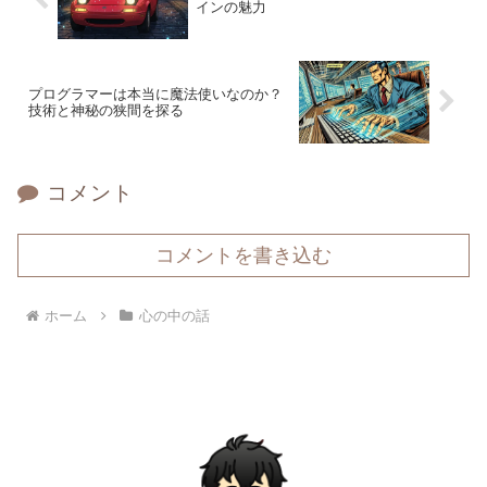
インの魅力
プログラマーは本当に魔法使いなのか？
技術と神秘の狭間を探る
コメント
コメントを書き込む
ホーム
心の中の話