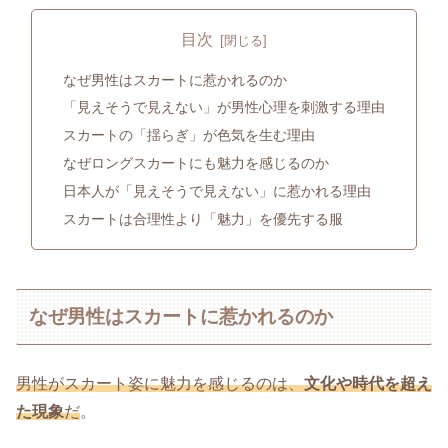
目次
なぜ男性はスカートに惹かれるのか
「見えそうで見えない」が男性心理を刺激する理由
スカートの「揺らぎ」が色気を生む理由
なぜロングスカートにも魅力を感じるのか
日本人が「見えそうで見えない」に惹かれる理由
スカートは合理性より「魅力」を優先する服
なぜ男性はスカートに惹かれるのか
男性がスカート姿に魅力を感じるのは、
文化や時代を超え
た現象
だ
。