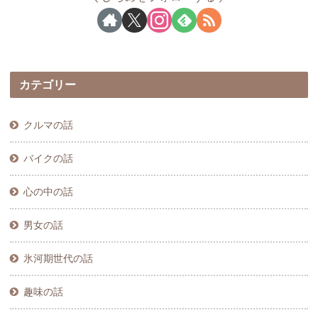
カテゴリー
クルマの話
バイクの話
心の中の話
男女の話
氷河期世代の話
趣味の話