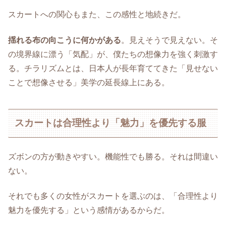
スカートへの関心もまた、この感性と地続きだ。
揺れる布の向こうに何かがある
。見えそうで見えない。そ
の境界線に漂う「気配」が、僕たちの想像力を強く刺激す
る。チラリズムとは、日本人が長年育ててきた「見せない
ことで想像させる」美学の延長線上にある。
スカートは合理性より「魅力」を優先する服
ズボンの方が動きやすい。機能性でも勝る。それは間違い
ない。
それでも多くの女性がスカートを選ぶのは、「合理性より
魅力を優先する」という感情があるからだ。