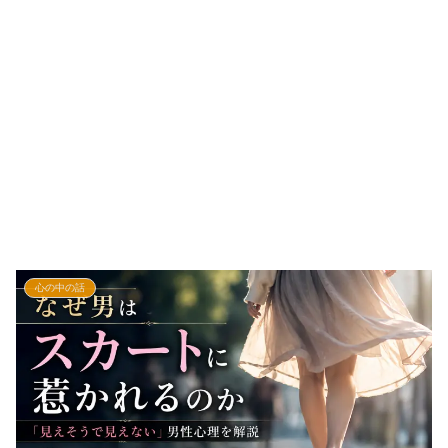
心の中の話