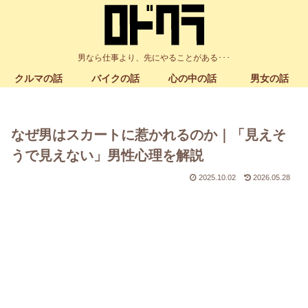
男なら仕事より、先にやることがある･･･
クルマの話
バイクの話
心の中の話
男女の話
なぜ男はスカートに惹かれるのか｜「見えそ
うで見えない」男性心理を解説
2025.10.02
2026.05.28