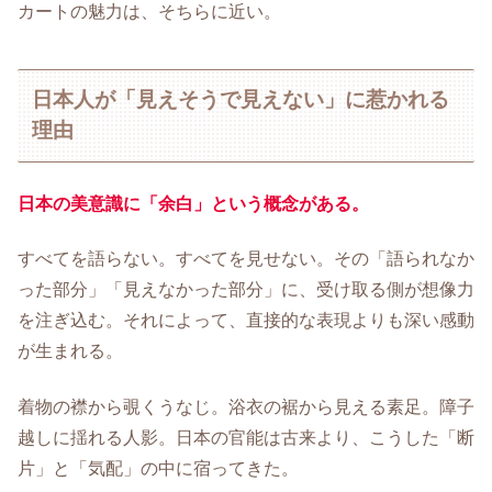
カートの魅力は、そちらに近い。
日本人が「見えそうで見えない」に惹かれる
理由
日本の美意識に「余白」という概念がある。
すべてを語らない。すべてを見せない。その「語られなか
った部分」「見えなかった部分」に、受け取る側が想像力
を注ぎ込む。それによって、直接的な表現よりも深い感動
が生まれる。
着物の襟から覗くうなじ。浴衣の裾から見える素足。障子
越しに揺れる人影。日本の官能は古来より、こうした「断
片」と「気配」の中に宿ってきた。