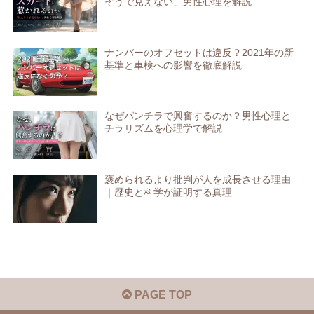
そうで見えない」男性心理を解説
ナンバーのオフセットは違反？2021年の新
基準と車検への影響を徹底解説
なぜパンチラで興奮するのか？男性心理と
チラリズムを心理学で解説
褒められるより批判が人を成長させる理由
｜歴史と科学が証明する真理
PAGE TOP