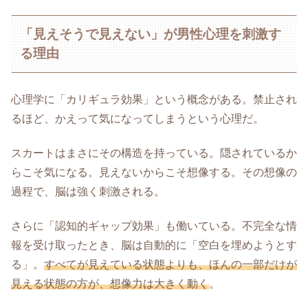
「見えそうで見えない」が男性心理を刺激す
る理由
心理学に「カリギュラ効果」という概念がある。禁止され
るほど、かえって気になってしまうという心理だ。
スカートはまさにその構造を持っている。隠されているか
らこそ気になる。見えないからこそ想像する。その想像の
過程で、脳は強く刺激される。
さらに「認知的ギャップ効果」も働いている。不完全な情
報を受け取ったとき、脳は自動的に「空白を埋めようとす
る」。
すべてが見えている状態よりも、ほんの一部だけが
見える状態の方が、想像力は大きく動く
。