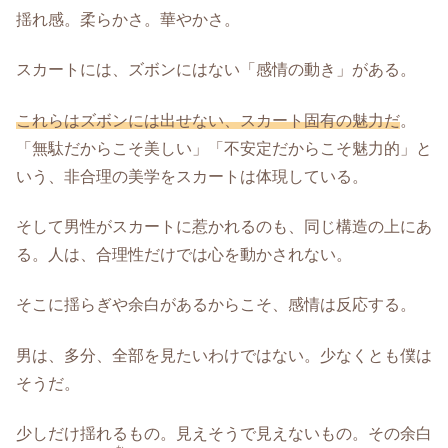
揺れ感。柔らかさ。華やかさ。
スカートには、ズボンにはない「感情の動き」がある。
これらはズボンには出せない、スカート固有の魅力だ
。
「無駄だからこそ美しい」「不安定だからこそ魅力的」と
いう、非合理の美学をスカートは体現している。
そして男性がスカートに惹かれるのも、同じ構造の上にあ
る。人は、合理性だけでは心を動かされない。
そこに揺らぎや余白があるからこそ、感情は反応する。
男は、多分、全部を見たいわけではない。少なくとも僕は
そうだ。
少しだけ揺れるもの。見えそうで見えないもの。その余白