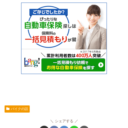
バイクの話
シェアする