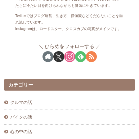
たちに冷たい目を向けられながらも健気に生きています。
Twitterではブログ運営、生き方、価値観などくだらないことを垂
れ流しています。
Instagramは、ロードスター、クロスカブの写真がメインです。
ひらめをフォローする
カテゴリー
クルマの話
バイクの話
心の中の話