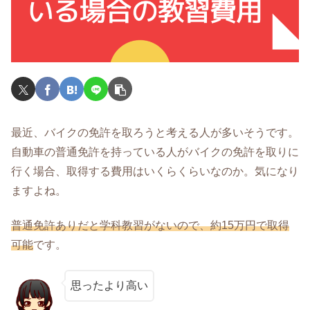
最近、バイクの免許を取ろうと考える人が多いそうです。
自動車の普通免許を持っている人がバイクの免許を取りに
行く場合、取得する費用はいくらくらいなのか。気になり
ますよね。
普通免許ありだと学科教習がないので、約1
5
万円で取得
可能
です。
思ったより高い