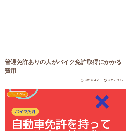
普通免許ありの人がバイク免許取得にかかる
費用
2023.04.25
2025.09.17
バイクの話