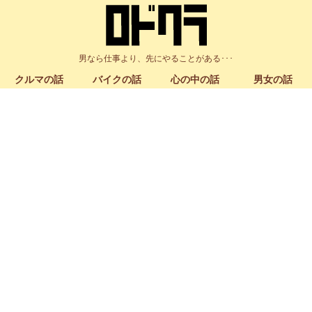
男なら仕事より、先にやることがある･･･
クルマの話
バイクの話
心の中の話
男女の話