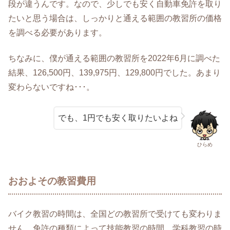
段が違うんです。なので、少しでも安く自動車免許を取り
たいと思う場合は、しっかりと通える範囲の教習所の価格
を調べる必要があります。
ちなみに、僕が通える範囲の教習所を2022年6月に調べた
結果、126,500円、139,975円、129,800円でした。あまり
変わらないですね･･･。
でも、1円でも安く取りたいよね
ひらめ
おおよその教習費用
バイク教習の時間は、全国どの教習所で受けても変わりま
せん。免許の種類によって技能教習の時間、学科教習の時