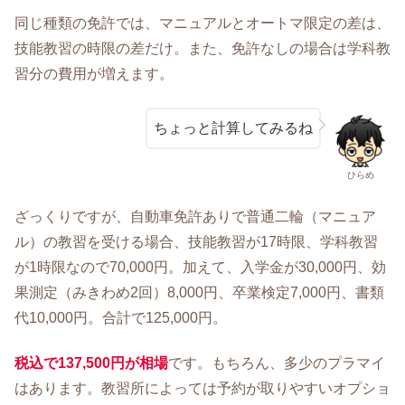
同じ種類の免許では、マニュアルとオートマ限定の差は、
技能教習の時限の差だけ。また、免許なしの場合は学科教
習分の費用が増えます。
ちょっと計算してみるね
ひらめ
ざっくりですが、自動車免許ありで普通二輪（マニュア
ル）の教習を受ける場合、技能教習が17時限、学科教習
が1時限なので70,000円。加えて、入学金が30,000円、効
果測定（みきわめ2回）8,000円、卒業検定7,000円、書類
代10,000円。合計で125,000円。
税込で137,500円が相場
です。もちろん、多少のプラマイ
はあります。教習所によっては予約が取りやすいオプショ