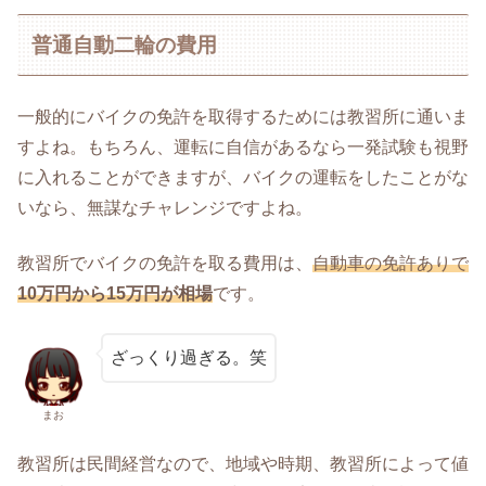
普通自動二輪の費用
一般的にバイクの免許を取得するためには教習所に通いま
すよね。もちろん、運転に自信があるなら一発試験も視野
に入れることができますが、バイクの運転をしたことがな
いなら、無謀なチャレンジですよね。
教習所でバイクの免許を取る費用は、
自動車の免許ありで
10万円から15万円が相場
です。
ざっくり過ぎる。笑
まお
教習所は民間経営なので、地域や時期、教習所によって値