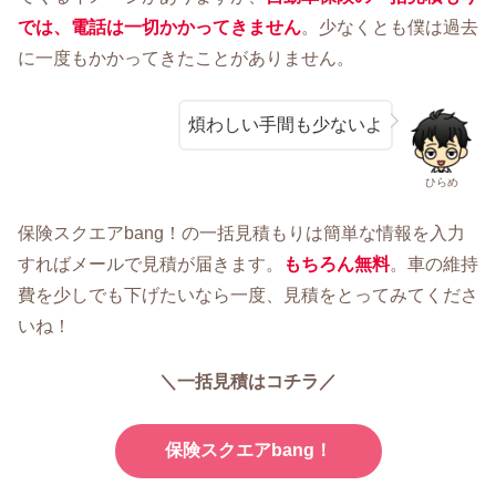
では、電話は一切かかってきません
。少なくとも僕は過去
に一度もかかってきたことがありません。
煩わしい手間も少ないよ
ひらめ
保険スクエアbang！の一括見積もりは簡単な情報を入力
すればメールで見積が届きます。
もちろん無料
。車の維持
費を少しでも下げたいなら一度、見積をとってみてくださ
いね！
＼一括見積はコチラ／
保険スクエアbang！