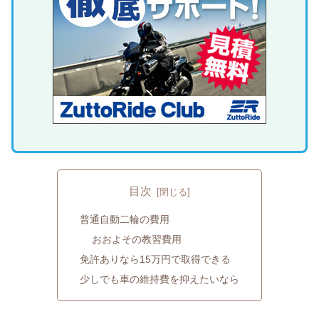
目次
普通自動二輪の費用
おおよその教習費用
免許ありなら15万円で取得できる
少しでも車の維持費を抑えたいなら