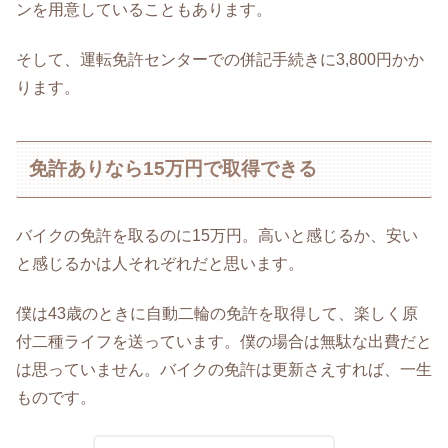
ンを用意していることもあります。
そして、運転免許センターでの併記手続きに3,800円かか
ります。
免許ありなら15万円で取得できる
バイクの免許を取るのに15万円。高いと感じるか、安い
と感じるかは人それぞれだと思います。
僕は43歳のときに自動二輪の免許を取得して、楽しく原
付二種ライフを送っています。僕の場合は無駄な出費だと
は思っていません。バイクの免許は更新さえすれば、一生
ものです。