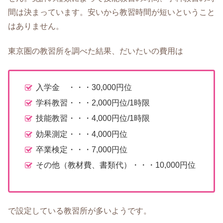
間は決まっています。安いから教習時間が短いということ
はありません。
東京圏の教習所を調べた結果、だいたいの費用は
入学金 ・・・30,000円位
学科教習・・・2,000円位/1時限
技能教習・・・4,000円位/1時限
効果測定・・・4,000円位
卒業検定・・・7,000円位
その他（教材費、書類代）・・・10,000円位
で設定している教習所が多いようです。