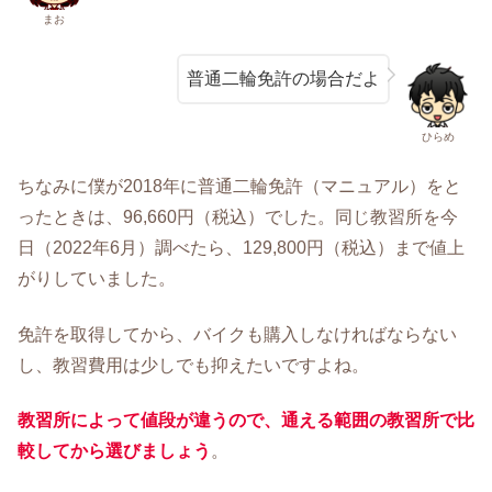
まお
普通二輪免許の場合だよ
ひらめ
ちなみに僕が2018年に普通二輪免許（マニュアル）をと
ったときは、96,660円（税込）でした。同じ教習所を今
日（2022年6月）調べたら、129,800円（税込）まで値上
がりしていました。
免許を取得してから、バイクも購入しなければならない
し、教習費用は少しでも抑えたいですよね。
教習所によって値段が違うので、通える範囲の教習所で比
較してから選びましょう
。