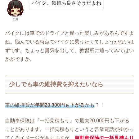
バイク、気持ち良さそうだよね
まお
バイクには車でのドライブと違った楽しみがあるんですよ
ね。悩んでいる時点でバイクに乗りたくてしょうがないは
ずです。ちょっと勇気を出して、教習所に通ってみてはい
かがですか。
少しでも車の維持費を抑えたいなら
車の維持費が
年間20,000円も下がる
かも
？！
自動車保険は『一括見積もり』で最大20,000円も下がる
ことがあります。一括見積もりというと営業電話が掛かっ
てくるイメージがありますが、
自動車保険の一括見積もり