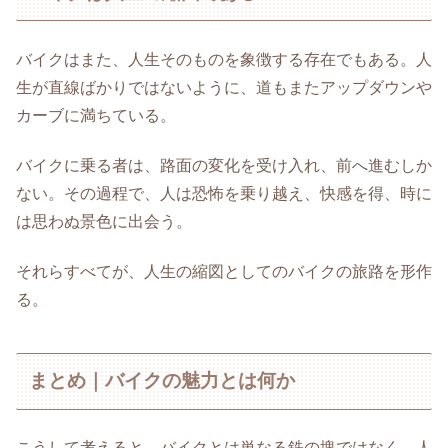
バイクはまた、人生そのものを象徴する存在でもある。人
生が直線ばかりではないように、道もまたアップダウンや
カーブに満ちている。
バイクに乗る者は、路面の変化を受け入れ、前へ進むしか
ない。その過程で、人は恐怖を乗り越え、快感を得、時に
は思わぬ景色に出会う。
それらすべてが、人生の縮図としてのバイクの旅路を形作
る。
まとめ｜バイクの魅力とは何か
こうして考えると、バイクとは単なる鉄の塊ではなく、人