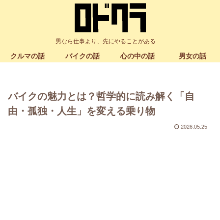
男なら仕事より、先にやることがある･･･
クルマの話
バイクの話
心の中の話
男女の話
バイクの魅力とは？哲学的に読み解く「自
由・孤独・人生」を変える乗り物
2026.05.25