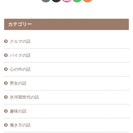
カテゴリー
クルマの話
バイクの話
心の中の話
男女の話
氷河期世代の話
趣味の話
働き方の話