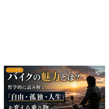
バイクの話