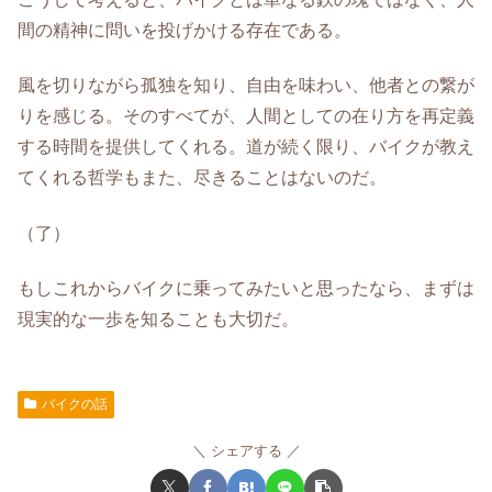
間の精神に問いを投げかける存在である。
風を切りながら孤独を知り、自由を味わい、他者との繋が
りを感じる。そのすべてが、人間としての在り方を再定義
する時間を提供してくれる。道が続く限り、バイクが教え
てくれる哲学もまた、尽きることはないのだ。
（了）
もしこれからバイクに乗ってみたいと思ったなら、まずは
現実的な一歩を知ることも大切だ。
バイクの話
シェアする