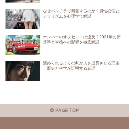
なぜパンチラで興奮するのか？男性心理と
チラリズムを心理学で解説
ナンバーのオフセットは違反？2021年の新
基準と車検への影響を徹底解説
褒められるより批判が人を成長させる理由
｜歴史と科学が証明する真理
PAGE TOP