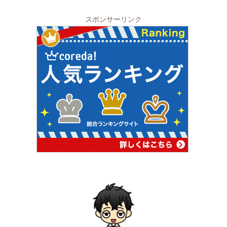
スポンサーリンク