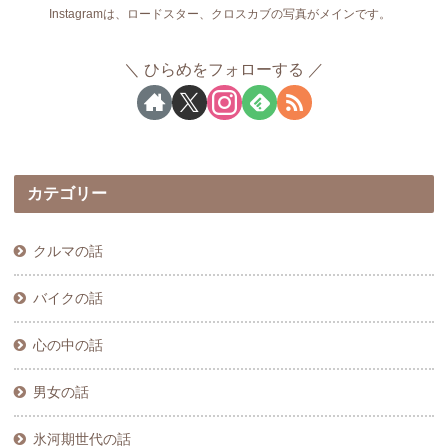
Instagramは、ロードスター、クロスカブの写真がメインです。
ひらめをフォローする
カテゴリー
クルマの話
バイクの話
心の中の話
男女の話
氷河期世代の話