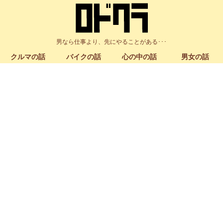
男なら仕事より、先にやることがある･･･
クルマの話
バイクの話
心の中の話
男女の話