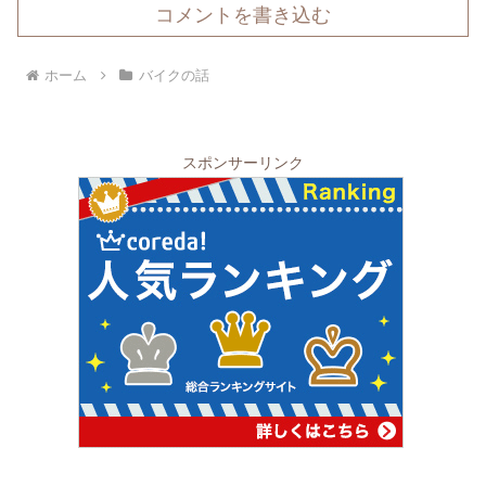
コメントを書き込む
ホーム
バイクの話
スポンサーリンク