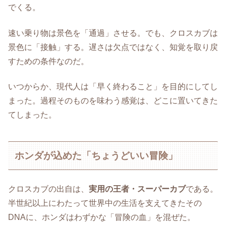
でくる。
速い乗り物は景色を「通過」させる。でも、クロスカブは
景色に「接触」する。遅さは欠点ではなく、知覚を取り戻
すための条件なのだ。
いつからか、現代人は「早く終わること」を目的にしてし
まった。過程そのものを味わう感覚は、どこに置いてきた
てしまった。
ホンダが込めた「ちょうどいい冒険」
クロスカブの出自は、
実用の王者・スーパーカブ
である。
半世紀以上にわたって世界中の生活を支えてきたその
DNAに、ホンダはわずかな「冒険の血」を混ぜた。