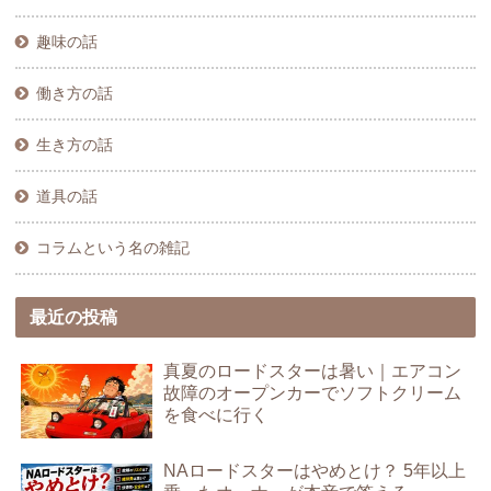
趣味の話
働き方の話
生き方の話
道具の話
コラムという名の雑記
最近の投稿
真夏のロードスターは暑い｜エアコン
故障のオープンカーでソフトクリーム
を食べに行く
NAロードスターはやめとけ？ 5年以上