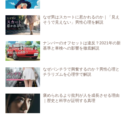
なぜ男はスカートに惹かれるのか｜「見え
そうで見えない」男性心理を解説
ナンバーのオフセットは違反？2021年の新
基準と車検への影響を徹底解説
なぜパンチラで興奮するのか？男性心理と
チラリズムを心理学で解説
褒められるより批判が人を成長させる理由
｜歴史と科学が証明する真理