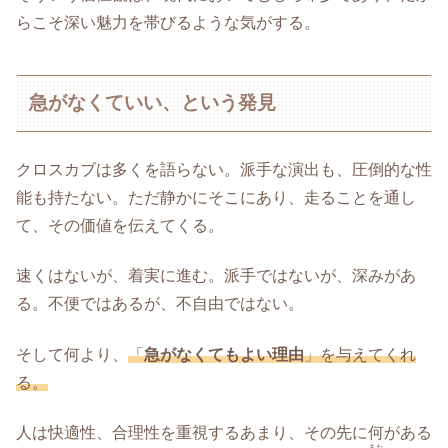
らこそ深い魅力を帯びるような気がする。
急がなくていい、という発見
クロスカブは多くを語らない。派手な演出も、圧倒的な性
能も持たない。ただ静かにそこにあり、走ることを通し
て、その価値を伝えてくる。
速くはないが、着実に進む。派手ではないが、深みがあ
る。不便ではあるが、不自由ではない。
そして何より、
「
急がなくてもよい理由
」を与えてくれ
る。
人は快適性、合理性を重視するあまり、その先に何がある
また