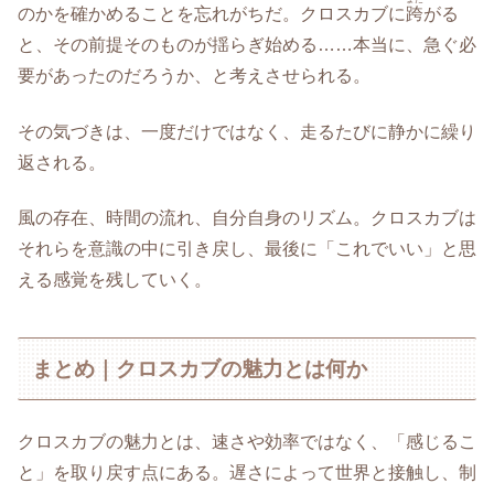
のかを確かめることを忘れがちだ。クロスカブに
跨
がる
と、その前提そのものが揺らぎ始める……本当に、急ぐ必
要があったのだろうか、と考えさせられる。
その気づきは、一度だけではなく、走るたびに静かに繰り
返される。
風の存在、時間の流れ、自分自身のリズム。クロスカブは
それらを意識の中に引き戻し、最後に「これでいい」と思
える感覚を残していく。
まとめ｜クロスカブの魅力とは何か
クロスカブの魅力とは、速さや効率ではなく、「感じるこ
と」を取り戻す点にある。遅さによって世界と接触し、制